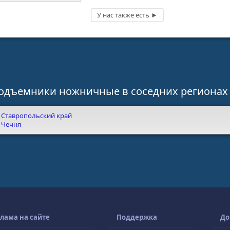
одъемники ножничные в соседних регионах
Ставропольский край
Чечня
лама на сайте
Поддержка
До