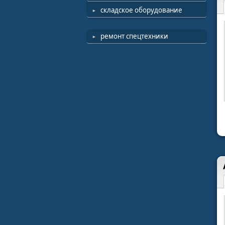
складское оборудование
ремонт спецтехники