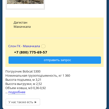
Дагестан
Махачкала
Слон ГК - Махачкала
+7 (800) 775-69-57
отправить запрос
Погрузчик Bobcat S300
Номинальная грузоподъемность, кг 1 360
Высота подъема, м 3,21
Высота выгрузки, м 2,52
Объем ковша, м3 0,36-0,92
...
подробнее