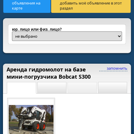
объявления на
добавить моё объявление в этот
карте
раздел
юр. лицо или физ. лицо?
запомнить
Аренда гидромолот на базе
мини-погрузчика Bobcat S300