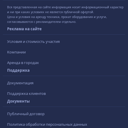
Вся представленная на сайте информация носит информационный характер
и ни при каких условиях не является публичной офертой.
Цена и условия на аренду техники, прокат оборудования и услуги,
согласовываются с рекламодателем отдельно.
Реклама на сайте
Условия и стоимость участия
Компании
Аренда в городах
Поддержка
Документация
Поддержка клиентов
Документы
Публичный договор
Политика обработки персональных данных