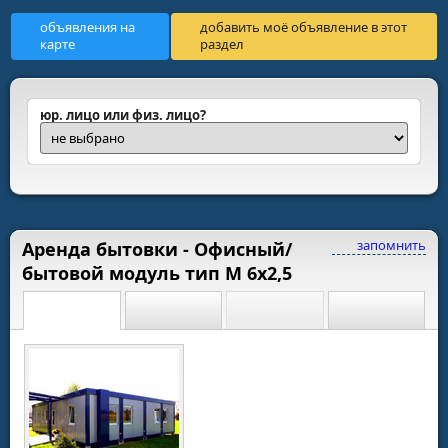
объявления на
добавить моё объявление в этот
карте
раздел
юр. лицо или физ. лицо?
запомнить
Аренда бытовки - Офисный/
бытовой модуль тип М 6х2,5