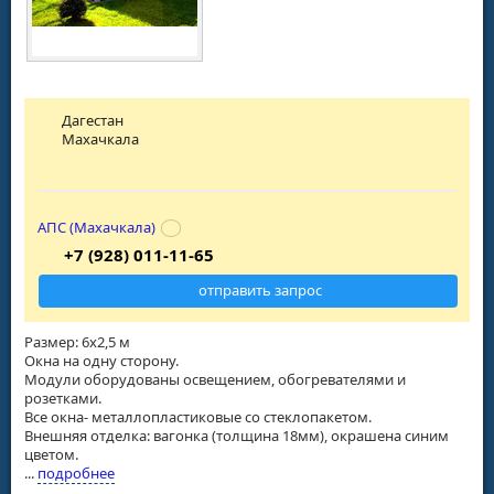
Дагестан
Махачкала
АПС (Махачкала)
+7 (928) 011-11-65
отправить запрос
Размер: 6х2,5 м
Окна на одну сторону.
Модули оборудованы освещением, обогревателями и
розетками.
Все окна- металлопластиковые со стеклопакетом.
Внешняя отделка: вагонка (толщина 18мм), окрашена синим
цветом.
...
подробнее